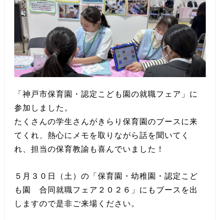
「神戸市保育園・認定こども園の就職フェア」に
参加しました。
たくさんの学生さんがきらり保育園のブースに来
てくれ、熱心にメモを取りながら話を聞いてく
れ、担当の保育教諭も喜んでいました！
５月３０日（土）の「保育園・幼稚園・認定こど
も園 合同就職フェア２０２６」にもブースを出
しますので是非ご来場ください。