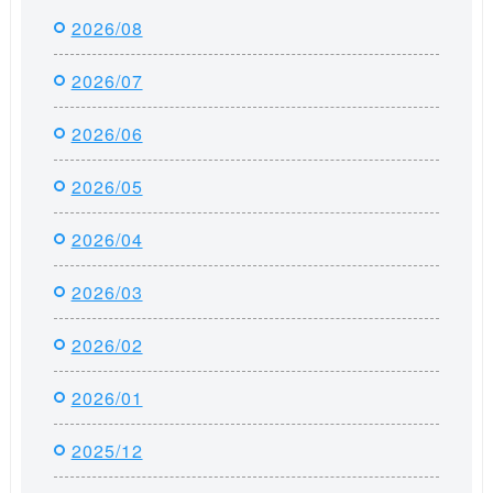
2026/08
2026/07
2026/06
2026/05
2026/04
2026/03
2026/02
2026/01
2025/12