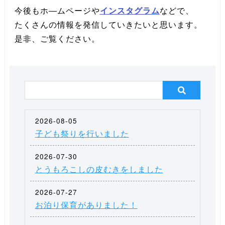
今後もホ―ムページや
インスタグラム
などで、
たくさんの情報を発信していきたいと思います。
是非、ご覧ください。
2026-08-05
子ども祭りを行いました
2026-07-30
とうもろこしの皮むきをしました
2026-07-27
お泊り保育がありました！