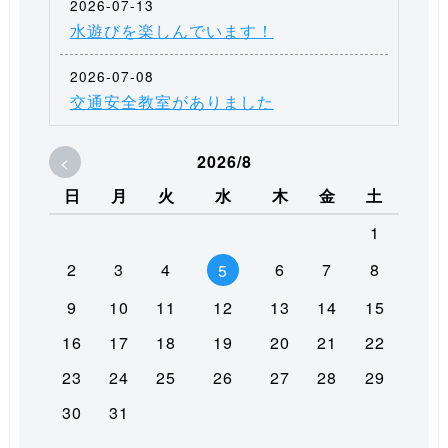
2026-07-13
水遊びを楽しんでいます！
2026-07-08
交通安全教室がありました
<
2026/8
日
月
火
水
木
金
土
1
2
3
4
6
7
8
5
9
10
11
12
13
14
15
16
17
18
19
20
21
22
23
24
25
26
27
28
29
30
31