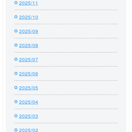
2025/11
2025/10
2025/09
2025/08
2025/07
2025/06
2025/05
2025/04
2025/03
2025/02