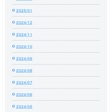
2025/01
2024/12
2024/11
2024/10
2024/09
2024/08
2024/07
2024/06
2024/05