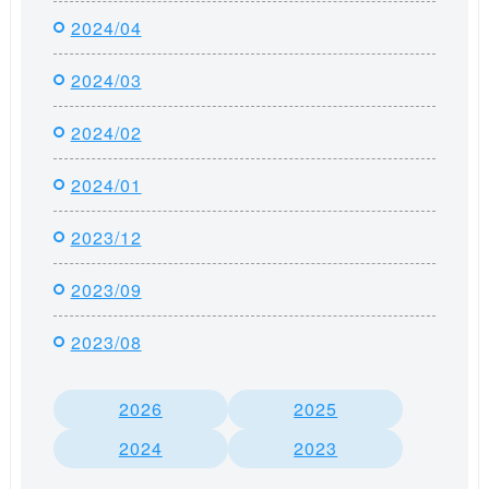
2024/04
2024/03
2024/02
2024/01
2023/12
2023/09
2023/08
2026
2025
2024
2023