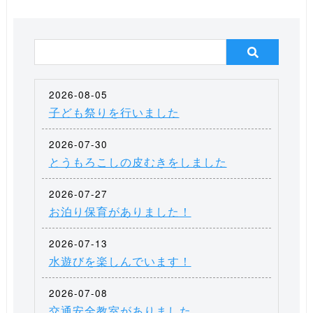
2026-08-05
子ども祭りを行いました
2026-07-30
とうもろこしの皮むきをしました
2026-07-27
お泊り保育がありました！
2026-07-13
水遊びを楽しんでいます！
2026-07-08
交通安全教室がありました