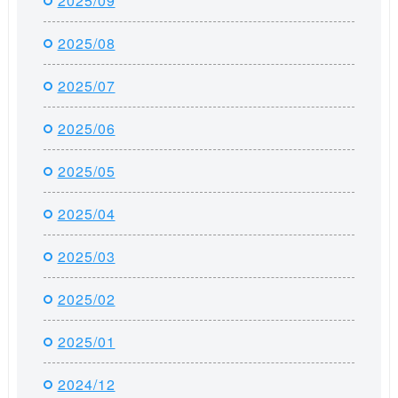
2025/09
2025/08
2025/07
2025/06
2025/05
2025/04
2025/03
2025/02
2025/01
2024/12