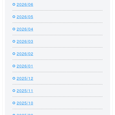
2026/06
2026/05
2026/04
2026/03
2026/02
2026/01
2025/12
2025/11
2025/10