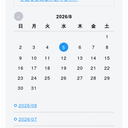
<
2026/8
日
月
火
水
木
金
土
1
2
3
4
6
7
8
5
9
10
11
12
13
14
15
16
17
18
19
20
21
22
23
24
25
26
27
28
29
30
31
2026/08
2026/07