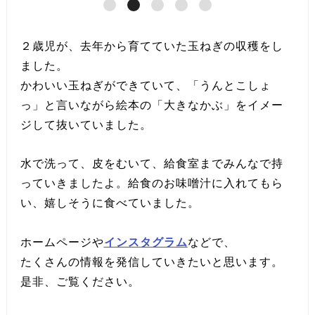
２歳児が、去年から育てていた玉ねぎの収穫をし
ました。
かわいい玉ねぎができていて、「うんとこしょ
っ」と言いながら絵本の「大きなかぶ」をイメー
ジして抜いていました。
水で洗って、皮をむいて、給食室までみんなで持
っていきましたよ。給食のお味噌汁に入れてもら
い、嬉しそうに食べていました。
ホームページや
インスタグラム
などで、
たくさんの情報を発信していきたいと思います。
是非、ご覧ください。