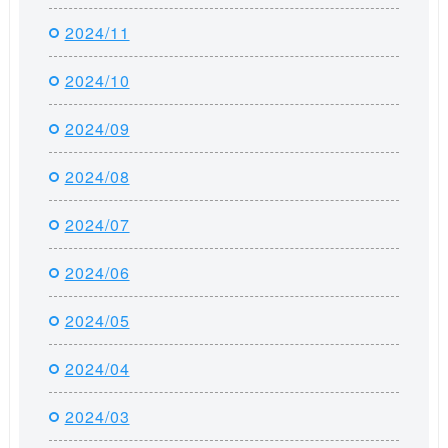
2024/11
2024/10
2024/09
2024/08
2024/07
2024/06
2024/05
2024/04
2024/03