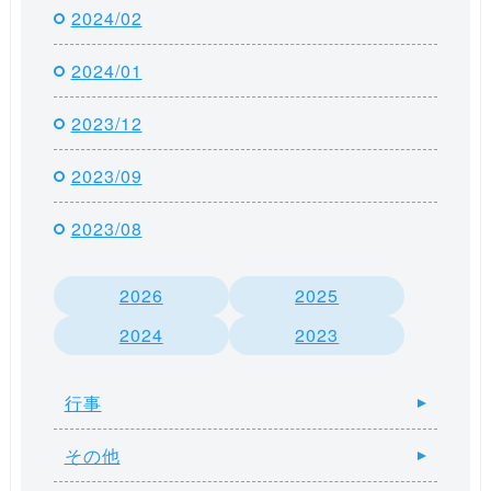
2024/02
2024/01
2023/12
2023/09
2023/08
2026
2025
2024
2023
行事
その他